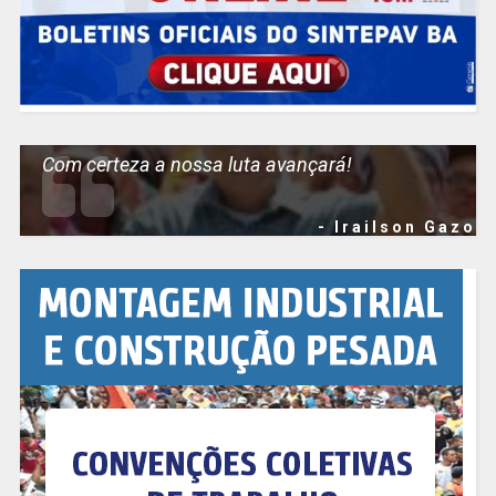
Com certeza a nossa luta avançará!
- Irailson Gazo