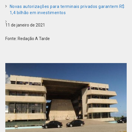
Novas autorizações para terminais privados garantem R$
1,4 bilhão em investimentos
11 de janeiro de 2021
Fonte: Redação A Tarde