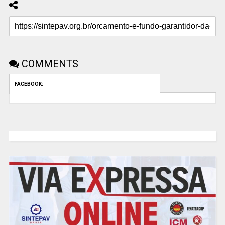
COMMENTS
FACEBOOK: