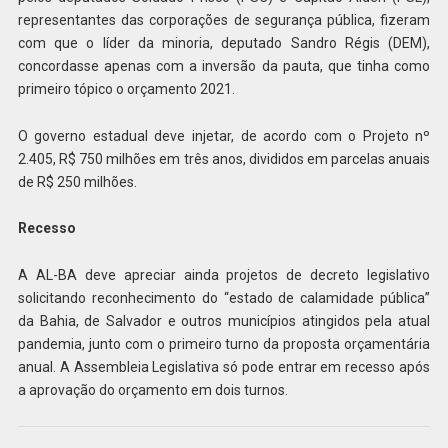
representantes das corporações de segurança pública, fizeram
com que o líder da minoria, deputado Sandro Régis (DEM),
concordasse apenas com a inversão da pauta, que tinha como
primeiro tópico o orçamento 2021.
O governo estadual deve injetar, de acordo com o Projeto nº
2.405, R$ 750 milhões em três anos, divididos em parcelas anuais
de R$ 250 milhões.
Recesso
A AL-BA deve apreciar ainda projetos de decreto legislativo
solicitando reconhecimento do “estado de calamidade pública”
da Bahia, de Salvador e outros municípios atingidos pela atual
pandemia, junto com o primeiro turno da proposta orçamentária
anual. A Assembleia Legislativa só pode entrar em recesso após
a aprovação do orçamento em dois turnos.