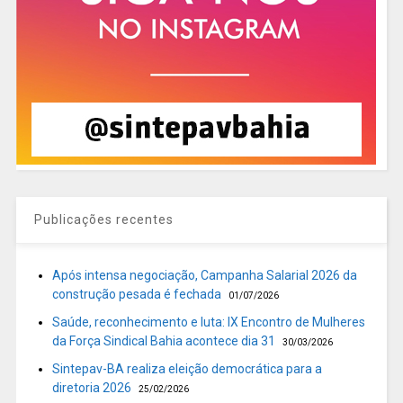
Publicações recentes
Após intensa negociação, Campanha Salarial 2026 da
construção pesada é fechada
01/07/2026
Saúde, reconhecimento e luta: IX Encontro de Mulheres
da Força Sindical Bahia acontece dia 31
30/03/2026
Sintepav-BA realiza eleição democrática para a
diretoria 2026
25/02/2026