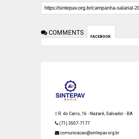
COMMENTS
FACEBOOK:
R. do Carro, 16 - Nazaré, Salvador - BA
(71) 3507-7177
comunicacao@sintepav.org.br