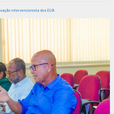
axação intervencionista dos EUA