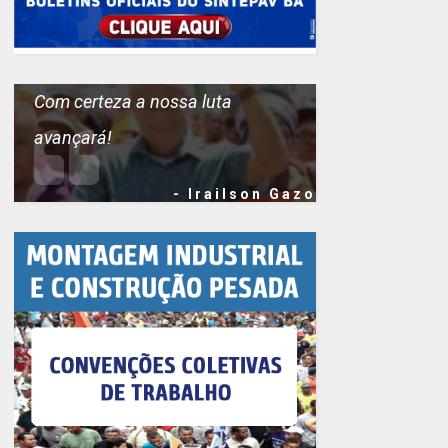
Com certeza a nossa luta
avançará!
- Irailson Gazo