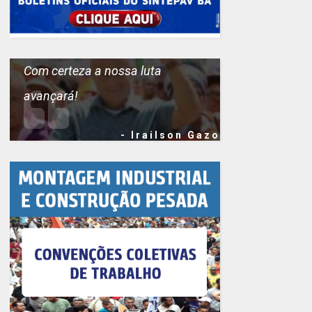
Com certeza a nossa luta
avançará!
- Irailson Gazo