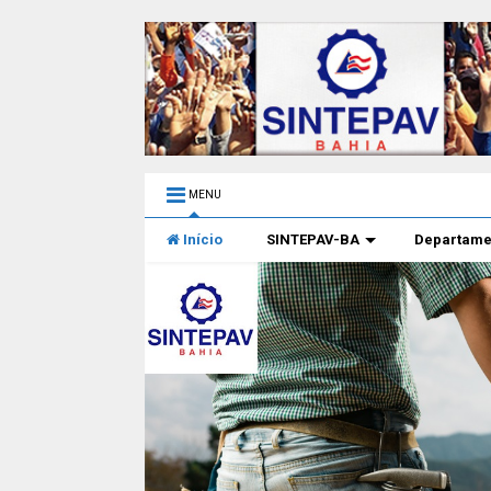
MENU
Início
SINTEPAV-BA
Departame