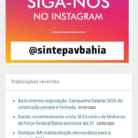
Publicações recentes
Após intensa negociação, Campanha Salarial 2026 da
construção pesada é fechada
01/07/2026
Saúde, reconhecimento e luta: IX Encontro de Mulheres
da Força Sindical Bahia acontece dia 31
30/03/2026
Sintepav-BA realiza eleição democrática para a