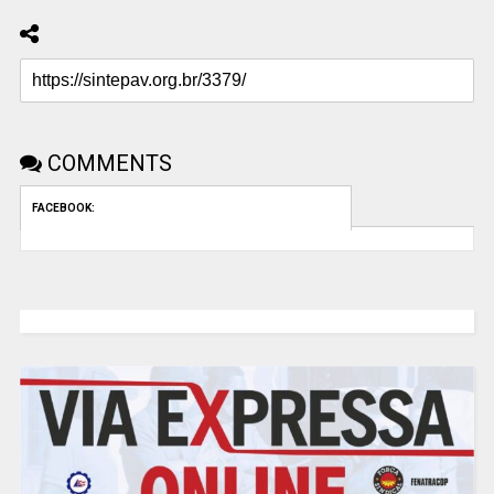
COMMENTS
FACEBOOK: