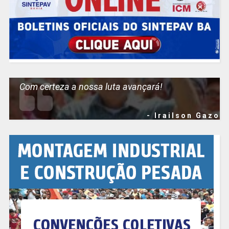
Com certeza a nossa luta avançará!
- Irailson Gazo