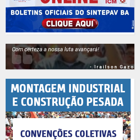
Com certeza a nossa luta avançará!
- Irailson Gazo