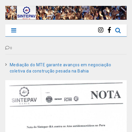
0
Mediação do MTE garante avanços em negociação
coletiva da construção pesada na Bahia