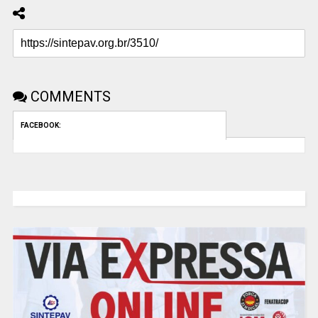
COMMENTS
FACEBOOK: