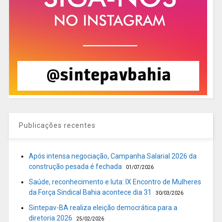
Publicações recentes
Após intensa negociação, Campanha Salarial 2026 da
construção pesada é fechada
01/07/2026
Saúde, reconhecimento e luta: IX Encontro de Mulheres
da Força Sindical Bahia acontece dia 31
30/03/2026
Sintepav-BA realiza eleição democrática para a
diretoria 2026
25/02/2026