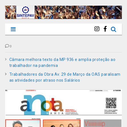
0
Câmara melhora texto da MP 936 e amplia proteção ao
trabalhador na pandemia
Trabalhadores da Obra Av. 29 de Março da OAS paralisam
as atividades por atraso nos Salários