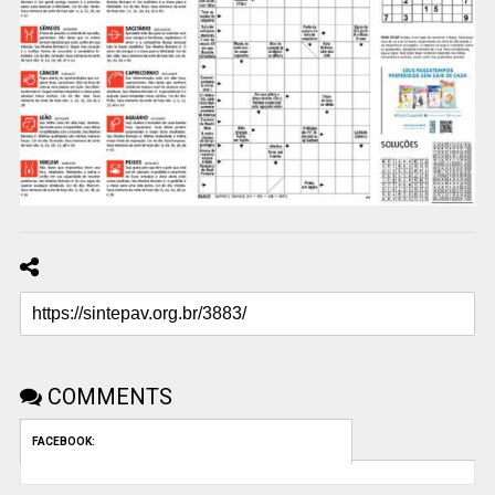
COMMENTS
FACEBOOK: