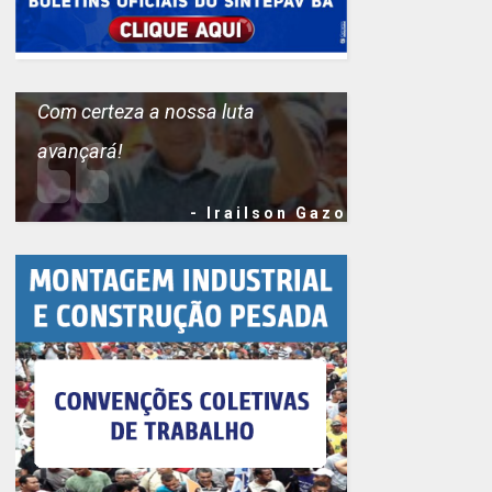
Com certeza a nossa luta
avançará!
- Irailson Gazo