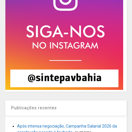
Publicações recentes
Após intensa negociação, Campanha Salarial 2026 da