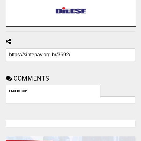
COMMENTS
FACEBOOK: