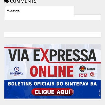
COMMENTS
FACEBOOK: