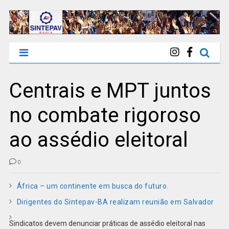
Centrais e MPT juntos
no combate rigoroso
ao assédio eleitoral
0
África – um continente em busca do futuro.
Dirigentes do Sintepav-BA realizam reunião em Salvador
Sindicatos devem denunciar práticas de assédio eleitoral nas