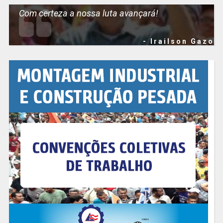
Com certeza a nossa luta avançará!
- Irailson Gazo