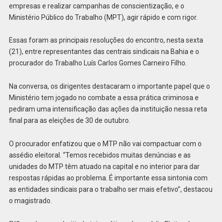
empresas e realizar campanhas de conscientização, e o
Ministério Público do Trabalho (MPT), agir rápido e com rigor.
Essas foram as principais resoluções do encontro, nesta sexta
(21), entre representantes das centrais sindicais na Bahia e o
procurador do Trabalho Luís Carlos Gomes Carneiro Filho.
Na conversa, os dirigentes destacaram o importante papel que o
Ministério tem jogado no combate a essa prática criminosa e
pediram uma intensificação das ações da instituição nessa reta
final para as eleições de 30 de outubro.
O procurador enfatizou que o MTP não vai compactuar com o
assédio eleitoral. “Temos recebidos muitas denúncias e as
unidades do MTP têm atuado na capital e no interior para dar
respostas rápidas ao problema. É importante essa sintonia com
as entidades sindicais para o trabalho ser mais efetivo”, destacou
o magistrado.